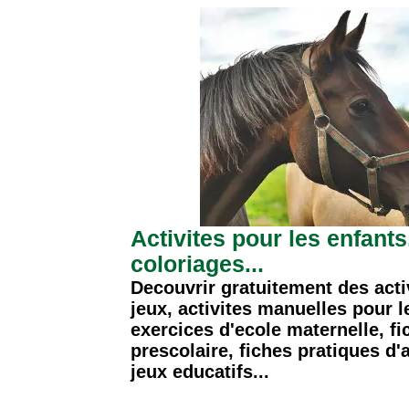
Activites pour les enfants,
coloriages...
Decouvrir gratuitement des acti
jeux, activites manuelles pour l
exercices d'ecole maternelle, f
prescolaire, fiches pratiques d'a
jeux educatifs...