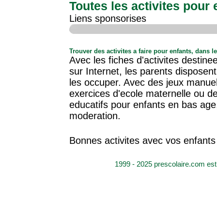
Toutes les activites pour
Liens sponsorises
Trouver des activites a faire pour enfants, dans 
Avec les fiches d'activites destine
sur Internet, les parents disposen
les occuper. Avec des jeux manuels
exercices d'ecole maternelle ou des
educatifs pour enfants en bas age,
moderation.
Bonnes activites avec vos enfants
1999 - 2025 prescolaire.com est 